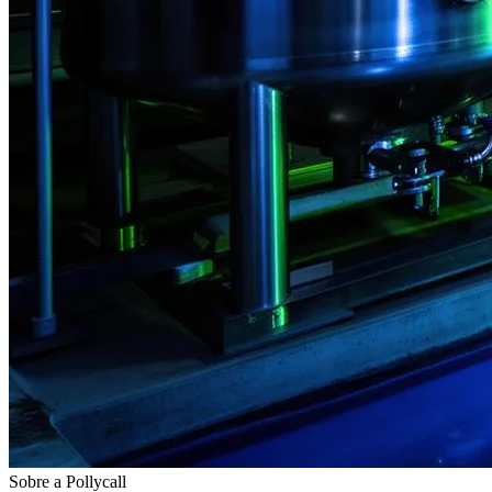
Sobre a Pollycall