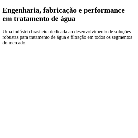
Engenharia, fabricação e performance
em tratamento de água
Uma indústria brasileira dedicada ao desenvolvimento de soluções
robustas para tratamento de água e filtração em todos os segmentos
do mercado.