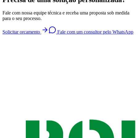
Fale com nossa equipe técnica e receba uma proposta sob medida
para o seu processo.
Solicitar orçamento
Fale com um consultor pelo WhatsApp