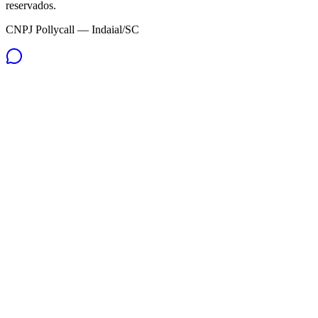
reservados.
CNPJ Pollycall — Indaial/SC