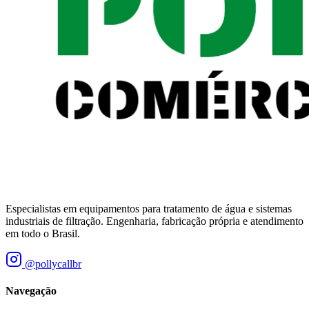
Especialistas em equipamentos para tratamento de água e sistemas
industriais de filtração. Engenharia, fabricação própria e atendimento
em todo o Brasil.
@pollycallbr
Navegação