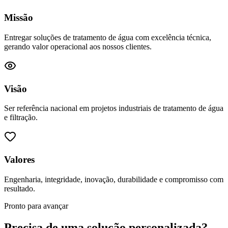
Missão
Entregar soluções de tratamento de água com excelência técnica,
gerando valor operacional aos nossos clientes.
Visão
Ser referência nacional em projetos industriais de tratamento de água
e filtração.
Valores
Engenharia, integridade, inovação, durabilidade e compromisso com
resultado.
Pronto para avançar
Precisa de uma solução personalizada?