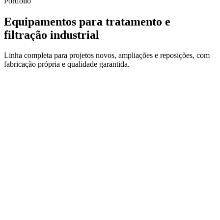
Portfólio
Equipamentos para tratamento e
filtração industrial
Linha completa para projetos novos, ampliações e reposições, com
fabricação própria e qualidade garantida.