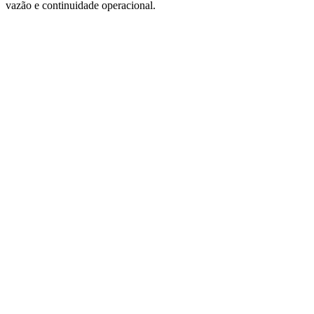
vazão e continuidade operacional.